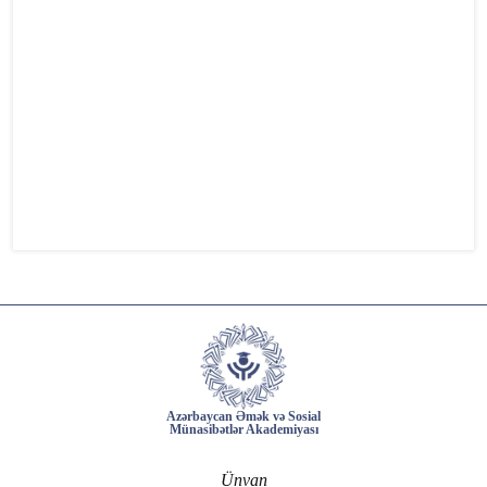
Azərbaycan Əmək və Sosial
Münasibətlər Akademiyası
Ünvan